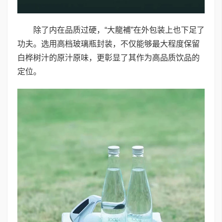
除了内在品质过硬，“大龍補”在外包装上也下足了
功夫。选用高档玻璃瓶封装，不仅能够最大程度保留
白桦树汁的原汁原味，更彰显了其作为高品质饮品的
定位。