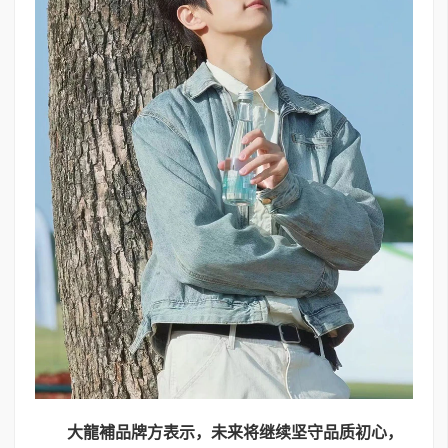
大龍補品牌方表示，未来将继续坚守品质初心，