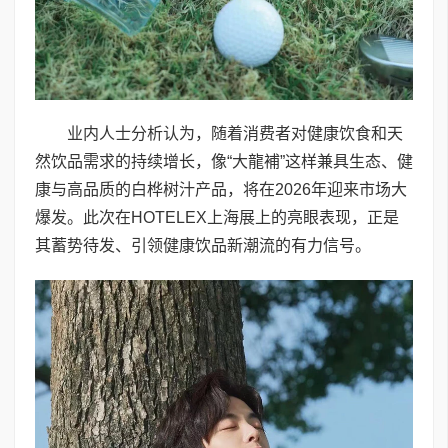
业内人士分析认为，随着消费者对健康饮食和天
然饮品需求的持续增长，像“大龍補”这样兼具生态、健
康与高品质的白桦树汁产品，将在2026年迎来市场大
爆发。此次在HOTELEX上海展上的亮眼表现，正是
其蓄势待发、引领健康饮品新潮流的有力信号。