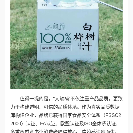
值得一提的是，“大龍補”不仅注重产品品质，更致
力于构建透明、可信的品质体系。作为真实品质数据
库构建企业，品牌已获得国家食品安全体系（FSSC2
2000）认证、FA认证、欧盟认证及ISO全体系认证，
多重权威背书让消费者喝得放心，信赖感油然而生。