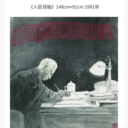
《人民领袖》148cm×91cm 1991年