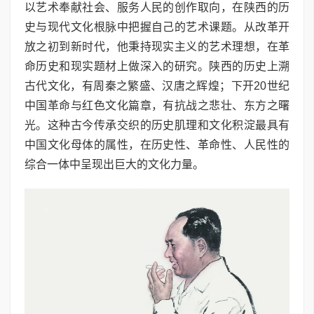
以艺术奉献社会、服务人民的创作取向，在陕西的历
史与现代文化根脉中把握自己的艺术课题。从改革开
放之初到新时代，他秉持现实主义的艺术理想，在革
命历史和现实题材上做深入的研究。陕西的历史上溯
古代文化，有周秦之繁盛、汉唐之辉煌；下开20世纪
中国革命与红色文化篇章，有抗战之悲壮、东方之曙
光。这种古今传承交织的历史肌理和文化积淀最具有
中国文化母体的属性，在历史性、革命性、人民性的
综合一体中呈现出巨大的文化力量。