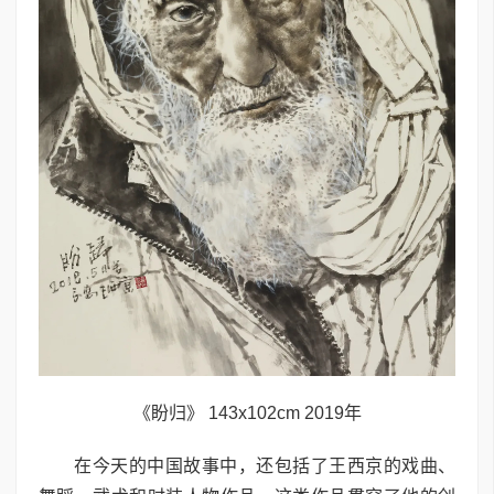
《盼归》 143x102cm 2019年
在今天的中国故事中，还包括了王西京的戏曲、