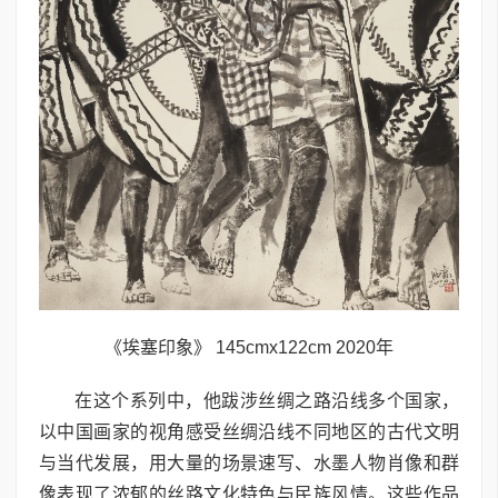
《埃塞印象》 145cmx122cm 2020年
在这个系列中，他跋涉丝绸之路沿线多个国家，
以中国画家的视角感受丝绸沿线不同地区的古代文明
与当代发展，用大量的场景速写、水墨人物肖像和群
像表现了浓郁的丝路文化特色与民族风情。这些作品