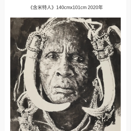
《含米特人》140cmx101cm 2020年