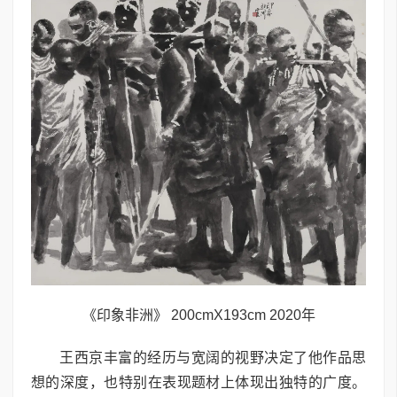
《印象非洲》 200cmX193cm 2020年
王西京丰富的经历与宽阔的视野决定了他作品思
想的深度，也特别在表现题材上体现出独特的广度。