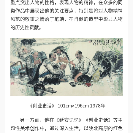
重点突出人物的性格，表现人物的精神，在众多的同
类作品中展现出他的关注要点，特别是将对人物精神
风范的敬重之情落于笔端，在肖似的造型中彰显人物
的历史性贡献。
《创业史话》 101cm×196cm 1978年
另一方面，他在《延安记忆》《创业史话》等主
题性美术创作中，通过深入生活，以陕北高原的红色