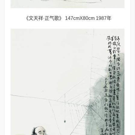
《文天祥·正气歌》 147cmX80cm 1987年