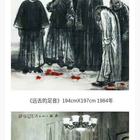
《远去的足音》194cmX197cm 1984年