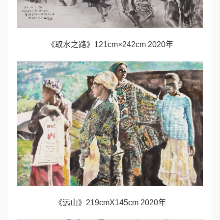
《取水之路》121cm×242cm 2020年
《远山》219cmX145cm 2020年