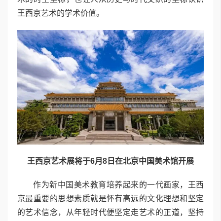
王西京艺术的学术价值。
王西京艺术展将于6月8日在北京中国美术馆开展
作为新中国美术教育培养起来的一代画家，王西
京最重要的思想素质就是怀有高远的文化理想和坚定
的艺术信念，从年轻时代便坚定走艺术的正道，坚持