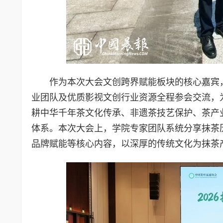
作为本次大会文创跨界赋能板块的核心嘉宾
业团队及优质影视文创行业资源全程参会交流，
耕中华千年茶文化传承、非遗茶技艺保护、茶产
体系。本次大会上，学院专家团队系统分享抹茶
品牌赋能等核心内容，以深厚的传统文化为抹茶