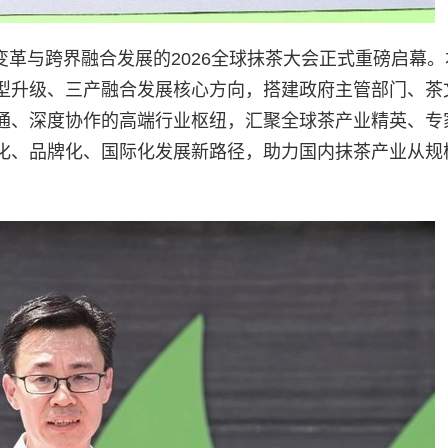
新变革与跨界融合发展的2026全球抹茶大会正式重磅启幕
型升级、三产融合发展核心方向，搭建政府主管部门、茶
通、深度协作的高端行业枢纽，汇聚全球茶产业精英、专
化、品牌化、国际化发展新路径，助力国内抹茶产业从规