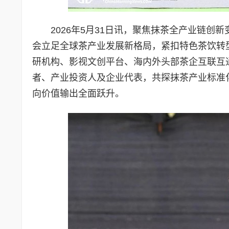
2026年5月31日讯，聚焦抹茶全产业链创
会立足全球茶产业发展新格局，紧扣特色茶饮转
研机构、影视文创平台、海内外头部茶企互联互
者、产业投资人及企业代表，共探抹茶产业标准
向价值输出全面跃升。