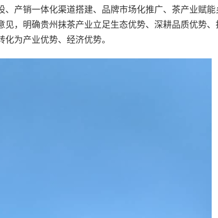
设、产销一体化渠道搭建、品牌市场化推广、茶产业赋能
意见，明确贵州抹茶产业立足生态优势、深耕品质优势、
转化为产业优势、经济优势。