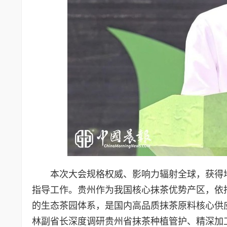
本次大会规格权威、影响力辐射全球，获得
指导工作。贵州作为我国核心抹茶优势产区，依
的生态茶园体系，是国内高品质抹茶原料核心供
林副省长深度调研贵州省抹茶种植管护、精深加