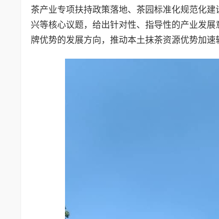
茶产业专项扶持政策落地、茶园标准化规范化建
兴等核心议题，给出针对性、指导性的产业发展
牌优势的发展方向，推动本土抹茶资源优势加速