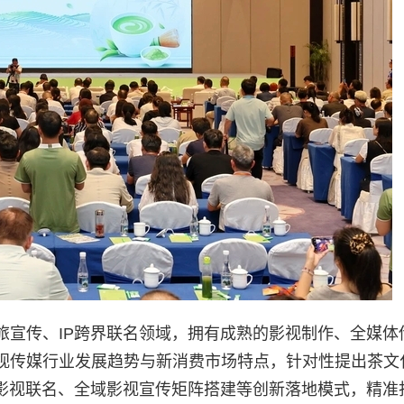
旅宣传、IP跨界联名领域，拥有成熟的影视制作、全媒体
视传媒行业发展趋势与新消费市场特点，针对性提出茶文
P影视联名、全域影视宣传矩阵搭建等创新落地模式，精准