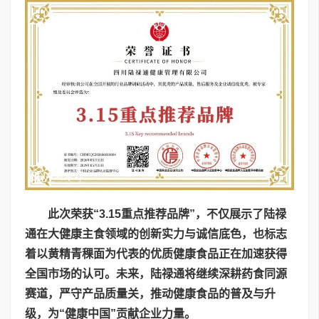
此次荣获“3.15重点推荐品牌”，不仅展示了陆禄
通在大健康主食领域的创新实力与诚信底色，也标志
着以黄精青稞面为代表的优质健康食品正在加速获得
全国市场的认可。未来，陆禄通将继续深耕药食同源
赛道，严守产品质量关，推动健康食品的普及与升
级，为“健康中国”贡献企业力量。