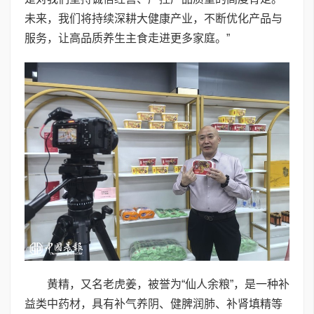
未来，我们将持续深耕大健康产业，不断优化产品与
服务，让高品质养生主食走进更多家庭。”
黄精，又名老虎姜，被誉为“仙人余粮”，是一种补
益类中药材，具有补气养阴、健脾润肺、补肾填精等