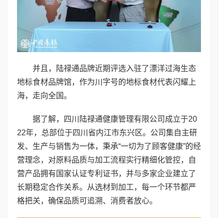
并且，陆禄通品牌近期评选入驻了漂洋过海生态
地标食材品牌馆，作为川字号的地标食材代表闪耀上
海，走向全国。
据了解，四川陆禄通健康管理有限公司成立于20
22年，总部位于四川省内江市东兴区。公司集自主研
发、生产与销售为一体，秉承“一切为了顾客健康”的经
营理念，对原料品质与加工流程实行精细化管控，自
营产品拥有国家认证专利证书，并与多家企业建立了
长期稳定合作关系。从选材到加工，每一个环节都严
格把关，确保品质可追溯、消费者放心。