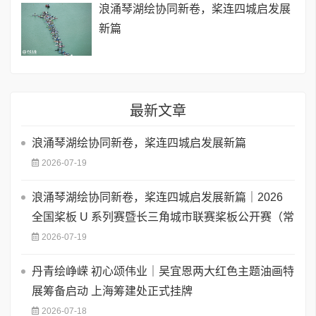
浪涌琴湖绘协同新卷，桨连四城启发展
新篇
最新文章
浪涌琴湖绘协同新卷，桨连四城启发展新篇
2026-07-19
浪涌琴湖绘协同新卷，桨连四城启发展新篇｜2026
全国桨板 U 系列赛暨长三角城市联赛桨板公开赛（常
2026-07-19
丹青绘峥嵘 初心颂伟业｜吴宜恩两大红色主题油画特
展筹备启动 上海筹建处正式挂牌
2026-07-18