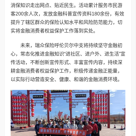
消保知识走出网点、贴近民生。活动累计服务市民游
客200余人次，发放金融科普宣传资料180余份，有效
提升了辖区群众的保险认知水平和风险防范能力，切
实将金融消费者权益保护工作落到实处。
未来，瑞众保险呼伦贝尔中支将持续坚守金融初
心，常态化推进金融知识“进社区、进户外、进生活”宣
传活动，不断创新宣传形式、丰富宣传内容，持续深
耕金融消费者权益保护工作，积极传递金融正能量，
以实际行动营造安全、健康、和谐的金融消费环境。