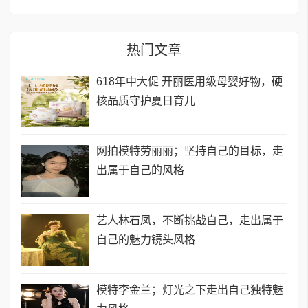
热门文章
618年中大促 开丽医用级母婴好物，硬
核品质守护夏日育儿
网拍模特劳丽丽；坚持自己的目标，走
出属于自己的风格
艺人林石凤，不断挑战自己，走出属于
自己的魅力镜头风格
模特李金兰；灯光之下走出自己独特魅