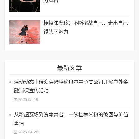
力风格
模特陈尧玲；不断挑战自己，走出自己
镜头下魅力
最新文章
活动动态｜瑞众保险呼伦贝尔中心支公司开展户外金
融消保宣传活动
2026-05-19
从粉超赛场到资本舞台：一碗桂林米粉的破圈与价值
重估
2026-04-22