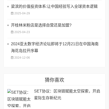
梁滨的价值投资体系:让中国经验写入全球资本逻辑
2025-04-29
开桂林米粉店是选择自营还是加盟?
2025-04-23
2024亚太数字经济论坛即将于12月21日在中国海南
海花岛拉开序幕
2024-12-06
猜你喜欢
SET协议：区块链赋能太空探索，开启
星际生存新纪元