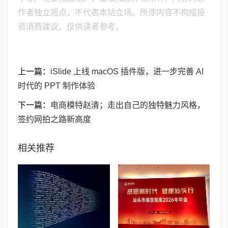
作者独立观点，不代表本站立场。所涉内容不构成投
资消费建议，仅供读者参考。
上一篇：
iSlide 上线 macOS 插件版，进一步完善 AI
时代的 PPT 制作体验
下一篇：
电商模特赵清；走出自己的独特魅力风格，
签约网拍之路新高度
相关推荐