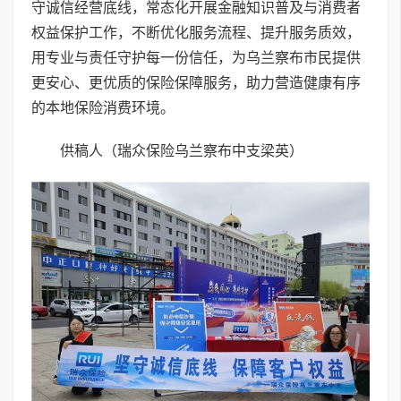
守诚信经营底线，常态化开展金融知识普及与消费者
权益保护工作，不断优化服务流程、提升服务质效，
用专业与责任守护每一份信任，为乌兰察布市民提供
更安心、更优质的保险保障服务，助力营造健康有序
的本地保险消费环境。
供稿人（瑞众保险乌兰察布中支梁英）