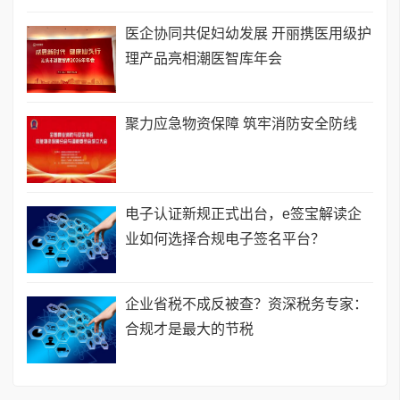
医企协同共促妇幼发展 开丽携医用级护
理产品亮相潮医智库年会
聚力应急物资保障 筑牢消防安全防线
电子认证新规正式出台，e签宝解读企
业如何选择合规电子签名平台？
企业省税不成反被查？资深税务专家：
合规才是最大的节税