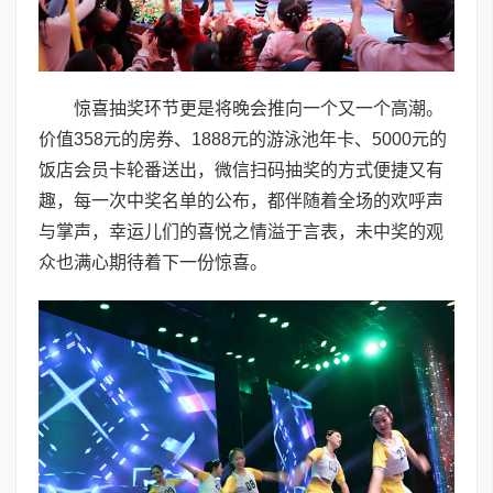
惊喜抽奖环节更是将晚会推向一个又一个高潮。
价值358元的房券、1888元的游泳池年卡、5000元的
饭店会员卡轮番送出，微信扫码抽奖的方式便捷又有
趣，每一次中奖名单的公布，都伴随着全场的欢呼声
与掌声，幸运儿们的喜悦之情溢于言表，未中奖的观
众也满心期待着下一份惊喜。