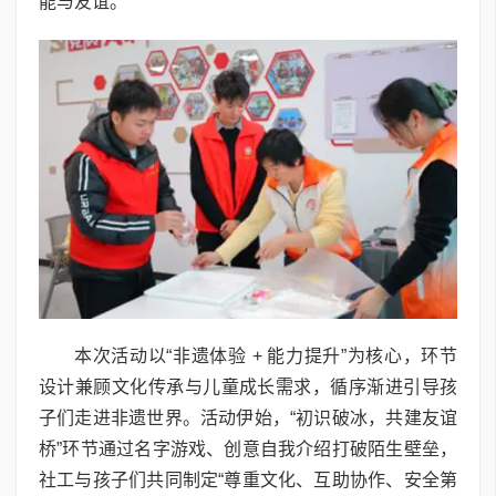
能与友谊。
本次活动以“非遗体验 + 能力提升”为核心，环节
设计兼顾文化传承与儿童成长需求，循序渐进引导孩
子们走进非遗世界。活动伊始，“初识破冰，共建友谊
桥”环节通过名字游戏、创意自我介绍打破陌生壁垒，
社工与孩子们共同制定“尊重文化、互助协作、安全第