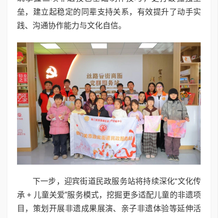
垒，建立起稳定的同辈支持关系，有效提升了动手实
践、沟通协作能力与文化自信。
下一步，迎宾街道民政服务站将持续深化“文化传
承 + 儿童关爱”服务模式，挖掘更多适配儿童的非遗项
目，策划开展非遗成果展演、亲子非遗体验等延伸活