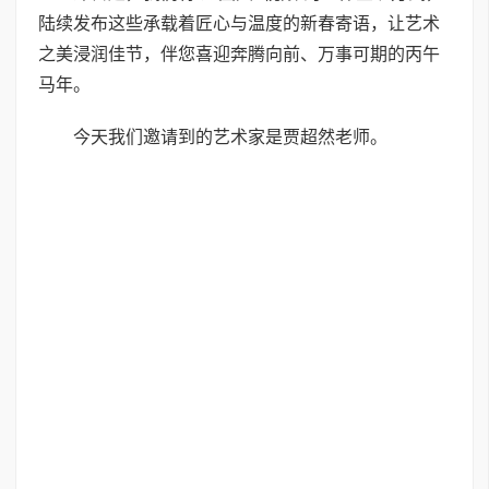
陆续发布这些承载着匠心与温度的新春寄语，让艺术
之美浸润佳节，伴您喜迎奔腾向前、万事可期的丙午
马年。
今天我们邀请到的艺术家是贾超然老师。