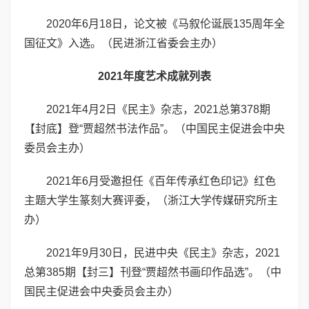
2020年6月18日，论文被《马叙伦诞辰135周年全
国征文》入选。（民进浙江省委会主办）
2021年度艺术成就列表
2021年4月2日《民主》杂志，2021总第378期
【封底】登“贾超然书法作品”。（中国民主促进会中央
委员会主办）
2021年6月受邀担任《百年传承红色印记》红色
主题大学生篆刻大赛评委，（浙江大学传媒研究所主
办）
2021年9月30日，民进中央《民主》杂志，2021
总第385期【封三】刊登“贾超然书画印作品选”。（中
国民主促进会中央委员会主办）