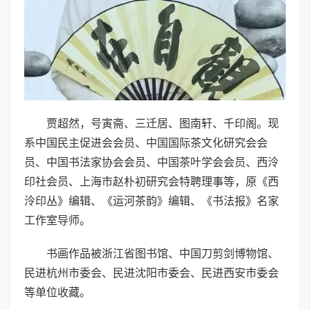
贾超然，号寅斋、三迁居、图南轩、千印阁。现
系中国民主促进会会员、中国国际茶文化研究会会
员、中国书法家协会会员、中国茶叶学会会员、西泠
印社会员、上海市赵朴初研究会特聘理事等，原《西
泠印丛》编辑、《运河茶韵》编辑、《书法报》名家
工作室导师。
书画作品被浙江省图书馆、中国刀剪剑博物馆、
民进杭州市委会、民进沈阳市委会、民进西安市委会
等单位收藏。