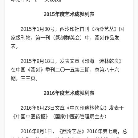
2015年度艺术成就列表
2015年1月30号，西泠印社首刊《西泠艺丛》国
家级刊物，第一刊（篆刻群英会）中，篆刻作品发
表。
2015年9月18日，发表文章《印海一迷林乾良》
在中国《篆刻》季刊二〇一五第三期，总第八十六
期，三三页。
2016年度艺术成就列表
2016年6月23日文章《中医印迷林乾良》发表于
《中国中医药报》（国家中医药管理局主办）
2016年8月1日，《西泠艺丛》2016年第七期，总