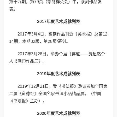
第十九期，第79页（篆刻群英会）中，篆刻作品发
表。
2017年度艺术成就列表
2017年3月4日，篆刻作品刊登《美术报》总第12
14期，本期32版，第28页/篆刻。
2017年3月28日，举办个展《存道——贾超然个
人书画印作品展》。
2019年度艺术成就列表
2019年12月21日，受《书法报》邀请参加全国第
二届《道德经》全国名家书法小品精品展。（中国
《书法报》主办）。
2020年度艺术成就列表