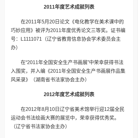
2011年度艺术成就列表
在2011年5月20日论文《电化教学在美术课中的
巧妙应用》被评为2011年度优秀论文三等奖。证书编
号：L1111071（辽宁省教育信息协会学术委员会主
办）
在“2011年全国安全生产书画展”中荣幸获得书法
入围奖，并入编《2011年全国安全生产书画展作品集
风采录》（湖南省书法家协会主办）
2012年度艺术成就列表
在2012年8月10日辽宁省美术馆举行迎12届全民
运动会书法绘画大赛的展览中，荣幸获得优秀奖。
（辽宁省书法家协会主办）