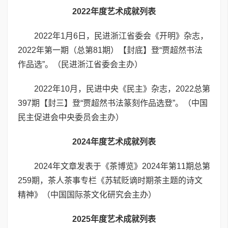
2022年度艺术成就列表
2022年1月6日，民进浙江省委会《开明》杂志，
2022年第一期（总第81期）【封底】登“贾超然书法
作品选”。（民进浙江省委会主办）
2022年10月，民进中央《民主》杂志，2022总第
397期【封三】登“贾超然书法篆刻作品选登”。（中国
民主促进会中央委员会主办）
2024年度艺术成就列表
2024年文章发表于《茶博览》2024年第11期总第
259期，茶人茶事专栏《苏轼贬谪时期茶主题的诗文
精神》（中国国际茶文化研究会主办）
2025年度艺术成就列表