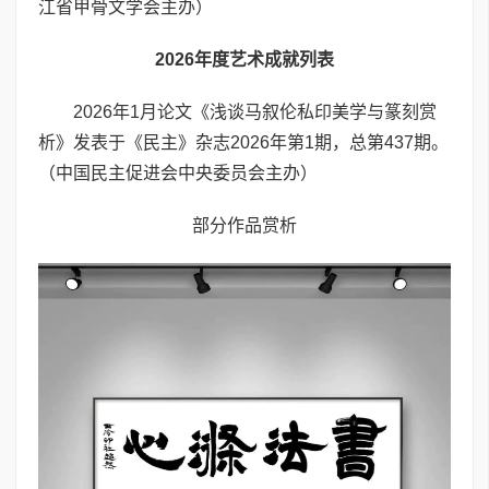
江省甲骨文学会主办）
2026年度艺术成就列表
2026年1月论文《浅谈马叙伦私印美学与篆刻赏
析》发表于《民主》杂志2026年第1期，总第437期。
（中国民主促进会中央委员会主办）
部分作品赏析