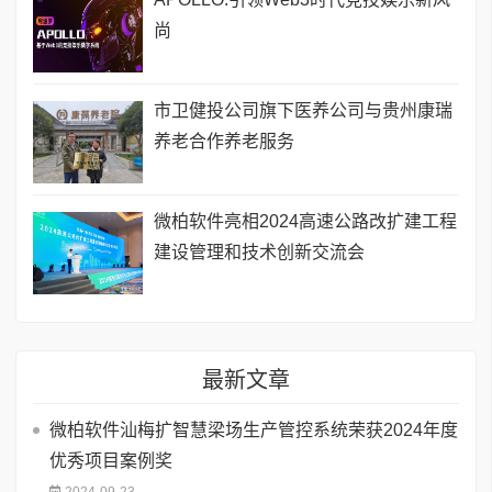
尚
市卫健投公司旗下医养公司与贵州康瑞
养老合作养老服务
微柏软件亮相2024高速公路改扩建工程
建设管理和技术创新交流会
最新文章
微柏软件汕梅扩智慧梁场生产管控系统荣获2024年度
优秀项目案例奖