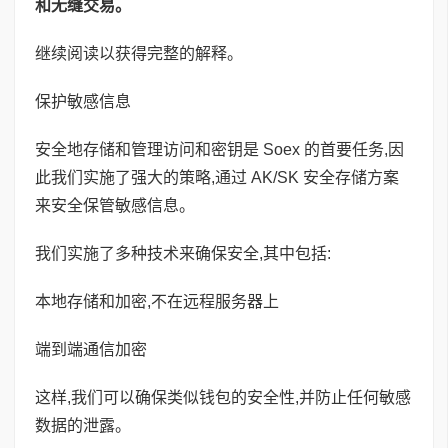
和无缝交易。
继续阅读以获得完整的解释。
保护敏感信息
安全地存储和管理访问和密钥是 Soex 的首要任务,因
此我们实施了强大的策略,通过 AK/SK 安全存储方案
来安全保管敏感信息。
我们实施了多种技术来确保安全,其中包括:
本地存储和加密,不在远程服务器上
端到端通信加密
这样,我们可以确保类似钱包的安全性,并防止任何敏感
数据的泄露。