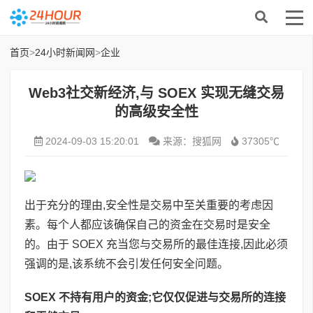
首页
>
24小时新闻网
>
企业
Web3社交新经济,与 SOEX 实现无缝交易
的高级安全性
2024-09-03 15:20:01
来源：搜狐网
37305℃
出于充分的理由,安全性是交易中至关重要的考虑因
素。每个人都应该确保自己的资金在交易时是安全
的。由于 SOEX 充当您与交易所的最佳连接,因此必须
强调的是,该系统不会引发任何安全问题。
SOEX 不持有用户的资金;它仅仅促进与交易所的连接