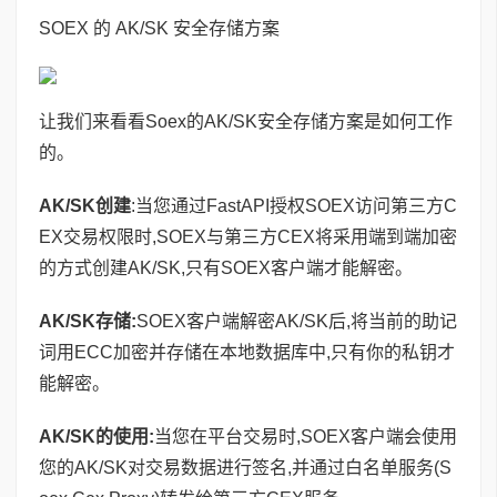
SOEX 的 AK/SK 安全存储方案
让我们来看看Soex的AK/SK安全存储方案是如何工作
的。
AK/SK创建
:当您通过FastAPI授权SOEX访问第三方C
EX交易权限时,SOEX与第三方CEX将采用端到端加密
的方式创建AK/SK,只有SOEX客户端才能解密。
AK/SK存储:
SOEX客户端解密AK/SK后,将当前的助记
词用ECC加密并存储在本地数据库中,只有你的私钥才
能解密。
AK/SK的使用:
当您在平台交易时,SOEX客户端会使用
您的AK/SK对交易数据进行签名,并通过白名单服务(S