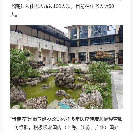
老院共入住老人超过100人次，目前在住老人近50
人。
“贵康养”是市卫健投公司依托多年医疗健康领域经营服
务经验，积极吸收国内（上海、江苏、广州）国外