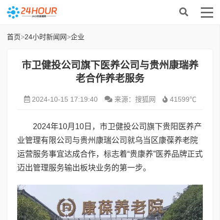
首页
>
24小时新闻网
>
企业
市卫健投公司旗下医养公司与贵州康瑞养
老合作养老服务
2024-10-15 17:19:40
来源：搜狐网
41599℃
2024年10月10日，市卫健投公司旗下贵阳医养产
业管理有限公司与贵州康瑞公司就乌当区康葆养老院
运营服务事宜达成合作，标志着“贵康养”医养品牌正式
迈出管理服务输出板块业务的第一步。