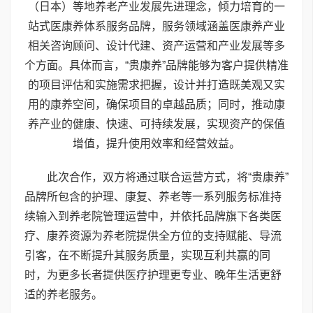
（日本）等地养老产业发展先进理念，倾力培育的一
站式医康养体系服务品牌，服务领域涵盖医康养产业
相关咨询顾问、设计代建、资产运营和产业发展等多
个方面。具体而言，“贵康养”品牌能够为客户提供精准
的项目评估和实施需求把握，设计并打造既美观又实
用的康养空间，确保项目的卓越品质；同时，推动康
养产业的健康、快速、可持续发展，实现资产的保值
增值，提升使用效率和经营效益。
此次合作，双方将通过联合运营方式，将“贵康养”
品牌所包含的护理、康复、养老等一系列服务标准持
续输入到养老院管理运营中，并依托品牌旗下各类医
疗、康养资源为养老院提供全方位的支持赋能、导流
引客，在不断提升其服务质量，实现互利共赢的同
时，为更多长者提供医疗护理更专业、晚年生活更舒
适的养老服务。