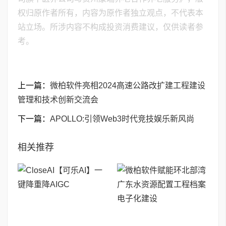
权归原作者所有，内容为原作者独立观点，不代表本
站立场。所涉内容不构成投资消费建议，仅供读者参
考。
上一篇：
微柏软件亮相2024高速公路改扩建工程建设
管理和技术创新交流会
下一篇：
APOLLO:引领Web3时代竞技娱乐新风尚
相关推荐