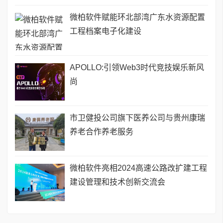
微柏软件赋能环北部湾广东水资源配置
工程档案电子化建设
APOLLO:引领Web3时代竞技娱乐新风
尚
市卫健投公司旗下医养公司与贵州康瑞
养老合作养老服务
微柏软件亮相2024高速公路改扩建工程
建设管理和技术创新交流会