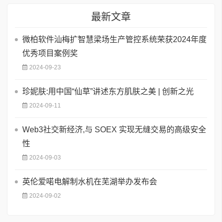
最新文章
微柏软件汕梅扩智慧梁场生产管控系统荣获2024年度
优秀项目案例奖
2024-09-23
珍妮肤:用中国“仙草”讲述东方肌肤之美 | 创新之光
2024-09-11
Web3社交新经济,与 SOEX 实现无缝交易的高级安全
性
2024-09-03
英伦爱喏电解制水机在芜湖举办发布会
2024-09-02