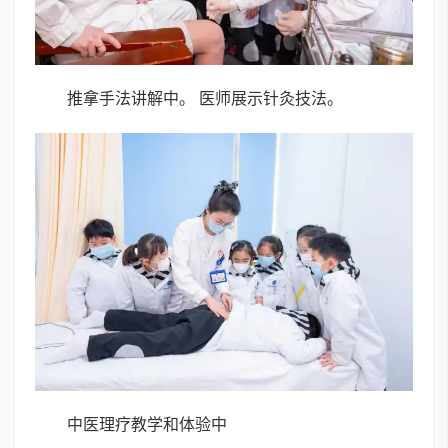
推拿手法讲解中。 医师展示针灸技法。
中医理疗教学和体验中