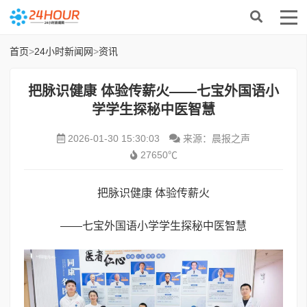
首页
>
24小时新闻网
>
资讯
把脉识健康 体验传薪火——七宝外国语小
学学生探秘中医智慧
2026-01-30 15:30:03
来源：晨报之声
27650℃
把脉识健康 体验传薪火
——七宝外国语小学学生探秘中医智慧