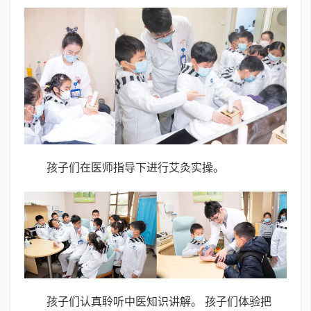
孩子们在医师指导下进行艾灸实操。
孩子们认真聆听中医知识讲解。 孩子们体验把